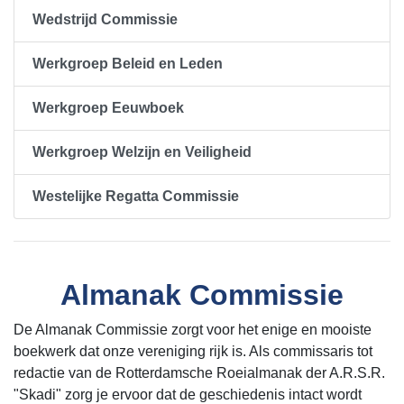
Wedstrijd Commissie
Werkgroep Beleid en Leden
Werkgroep Eeuwboek
Werkgroep Welzijn en Veiligheid
Westelijke Regatta Commissie
Almanak Commissie
De Almanak Commissie zorgt voor het enige en mooiste
boekwerk dat onze vereniging rijk is. Als commissaris tot
redactie van de Rotterdamsche Roeialmanak der A.R.S.R.
"Skadi" zorg je ervoor dat de geschiedenis intact wordt