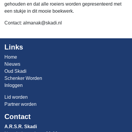
gehouden en dat alle roeiers worden gepresenteerd met
een stukje in dit mooie boekwerk.
Contact:
almanak@skadi.nl
Links
Home
Nieuws
Oud Skadi
Schenker Worden
Inloggen
Lid worden
Partner worden
Contact
A.R.S.R. Skadi