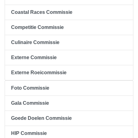
Coastal Races Commissie
Competitie Commissie
Culinaire Commissie
Externe Commissie
Externe Roeicommissie
Foto Commissie
Gala Commissie
Goede Doelen Commissie
HIP Commissie