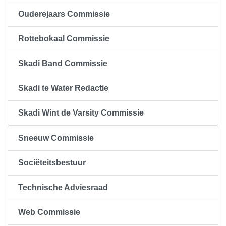
Ouderejaars Commissie
Rottebokaal Commissie
Skadi Band Commissie
Skadi te Water Redactie
Skadi Wint de Varsity Commissie
Sneeuw Commissie
Sociëteitsbestuur
Technische Adviesraad
Web Commissie