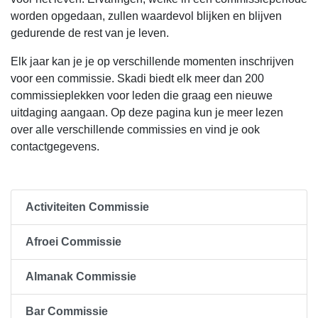
worden opgedaan, zullen waardevol blijken en blijven
gedurende de rest van je leven.
Elk jaar kan je je op verschillende momenten inschrijven
voor een commissie. Skadi biedt elk meer dan 200
commissieplekken voor leden die graag een nieuwe
uitdaging aangaan. Op deze pagina kun je meer lezen
over alle verschillende commissies en vind je ook
contactgegevens.
Activiteiten Commissie
Afroei Commissie
Almanak Commissie
Bar Commissie