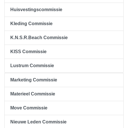
Huisvestingscommissie
Kleding Commissie
K.N.S.R.Beach Commissie
KISS Commissie
Lustrum Commissie
Marketing Commissie
Materieel Commissie
Move Commissie
Nieuwe Leden Commissie