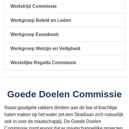
Wedstrijd Commissie
Werkgroep Beleid en Leden
Werkgroep Eeuwboek
Werkgroep Welzijn en Veiligheid
Westelijke Regatta Commissie
Goede Doelen Commissie
Naast goudgele rakkers drinken aan de bar of krachtige
halen maken op het water zet een Skadiaan zich natuurlijk
ook in voor de maatschappij. De Goede Doelen
Commissie zorgt ervoor dat er maatschappelijke projecten