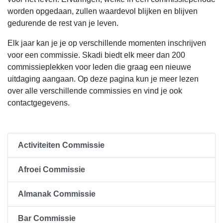
worden opgedaan, zullen waardevol blijken en blijven
gedurende de rest van je leven.
Elk jaar kan je je op verschillende momenten inschrijven
voor een commissie. Skadi biedt elk meer dan 200
commissieplekken voor leden die graag een nieuwe
uitdaging aangaan. Op deze pagina kun je meer lezen
over alle verschillende commissies en vind je ook
contactgegevens.
Activiteiten Commissie
Afroei Commissie
Almanak Commissie
Bar Commissie