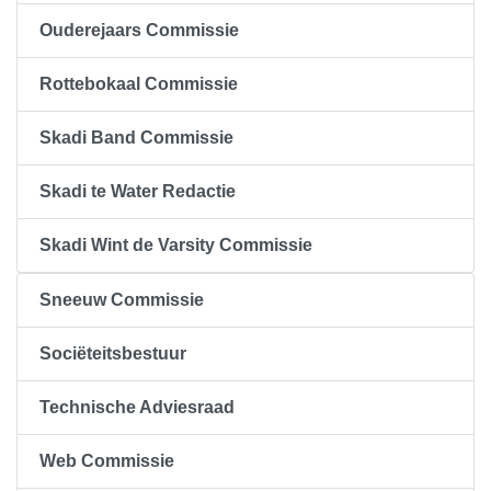
Ouderejaars Commissie
Rottebokaal Commissie
Skadi Band Commissie
Skadi te Water Redactie
Skadi Wint de Varsity Commissie
Sneeuw Commissie
Sociëteitsbestuur
Technische Adviesraad
Web Commissie