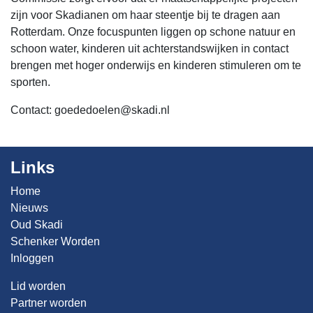
zijn voor Skadianen om haar steentje bij te dragen aan
Rotterdam. Onze focuspunten liggen op schone natuur en
schoon water, kinderen uit achterstandswijken in contact
brengen met hoger onderwijs en kinderen stimuleren om te
sporten.
Contact:
goededoelen@skadi.nl
Links
Home
Nieuws
Oud Skadi
Schenker Worden
Inloggen
Lid worden
Partner worden