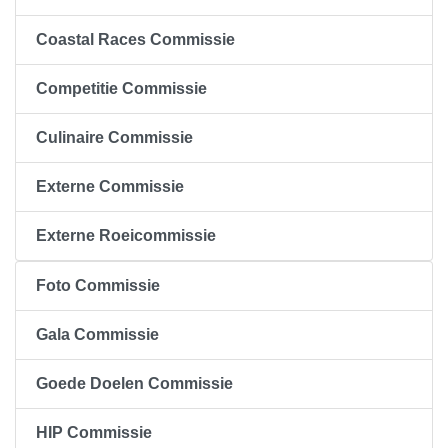
Coastal Races Commissie
Competitie Commissie
Culinaire Commissie
Externe Commissie
Externe Roeicommissie
Foto Commissie
Gala Commissie
Goede Doelen Commissie
HIP Commissie