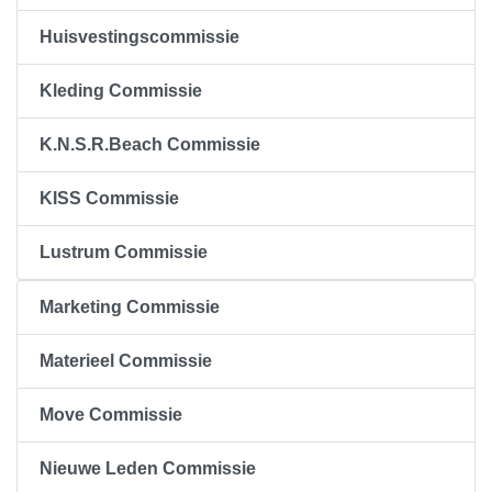
Huisvestingscommissie
Kleding Commissie
K.N.S.R.Beach Commissie
KISS Commissie
Lustrum Commissie
Marketing Commissie
Materieel Commissie
Move Commissie
Nieuwe Leden Commissie