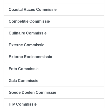
Coastal Races Commissie
Competitie Commissie
Culinaire Commissie
Externe Commissie
Externe Roeicommissie
Foto Commissie
Gala Commissie
Goede Doelen Commissie
HIP Commissie