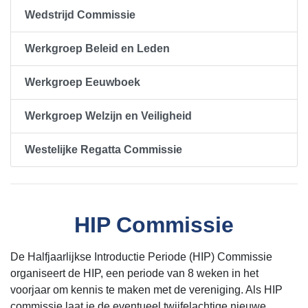
Wedstrijd Commissie
Werkgroep Beleid en Leden
Werkgroep Eeuwboek
Werkgroep Welzijn en Veiligheid
Westelijke Regatta Commissie
HIP Commissie
De Halfjaarlijkse Introductie Periode (HIP) Commissie
organiseert de HIP, een periode van 8 weken in het
voorjaar om kennis te maken met de vereniging. Als HIP
commissie laat je de eventueel twijfelachtige nieuwe