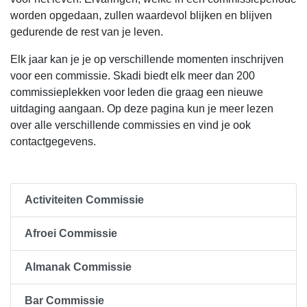
worden opgedaan, zullen waardevol blijken en blijven
gedurende de rest van je leven.
Elk jaar kan je je op verschillende momenten inschrijven
voor een commissie. Skadi biedt elk meer dan 200
commissieplekken voor leden die graag een nieuwe
uitdaging aangaan. Op deze pagina kun je meer lezen
over alle verschillende commissies en vind je ook
contactgegevens.
Activiteiten Commissie
Afroei Commissie
Almanak Commissie
Bar Commissie