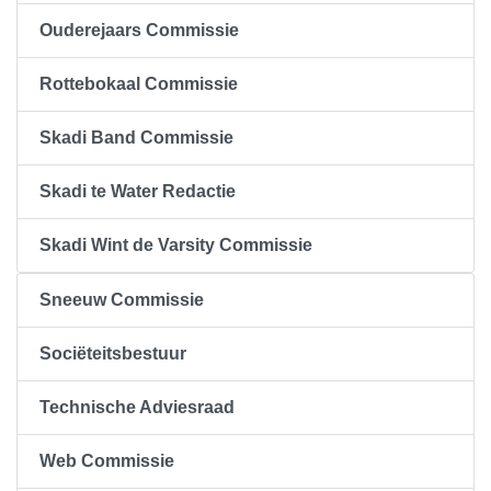
Ouderejaars Commissie
Rottebokaal Commissie
Skadi Band Commissie
Skadi te Water Redactie
Skadi Wint de Varsity Commissie
Sneeuw Commissie
Sociëteitsbestuur
Technische Adviesraad
Web Commissie