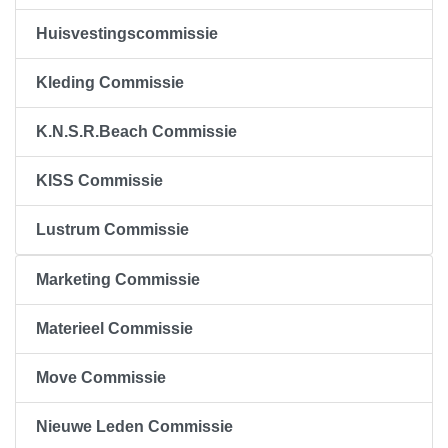
Huisvestingscommissie
Kleding Commissie
K.N.S.R.Beach Commissie
KISS Commissie
Lustrum Commissie
Marketing Commissie
Materieel Commissie
Move Commissie
Nieuwe Leden Commissie