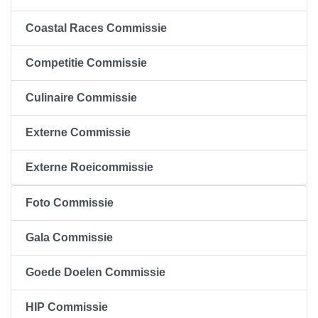
Coastal Races Commissie
Competitie Commissie
Culinaire Commissie
Externe Commissie
Externe Roeicommissie
Foto Commissie
Gala Commissie
Goede Doelen Commissie
HIP Commissie