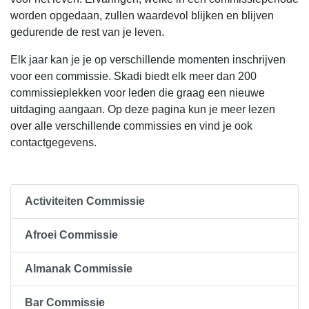
worden opgedaan, zullen waardevol blijken en blijven
gedurende de rest van je leven.
Elk jaar kan je je op verschillende momenten inschrijven
voor een commissie. Skadi biedt elk meer dan 200
commissieplekken voor leden die graag een nieuwe
uitdaging aangaan. Op deze pagina kun je meer lezen
over alle verschillende commissies en vind je ook
contactgegevens.
Activiteiten Commissie
Afroei Commissie
Almanak Commissie
Bar Commissie