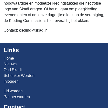
hoogwaardige en modieuze kledingstukken die het trotse
logo van Skadi dragen. Of het nu gaat om ploegkleding,
evenementen of om onze dagelijkse look op de vereniging,
de Kleding Commissie is hier overal bij betrokken.
Contact:
kleding@skadi.nl
Links
Home
Nieuws
Oud Skadi
Schenker Worden
Inloggen
Lid worden
Partner worden
Contact