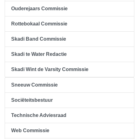
Ouderejaars Commissie
Rottebokaal Commissie
Skadi Band Commissie
Skadi te Water Redactie
Skadi Wint de Varsity Commissie
Sneeuw Commissie
Sociëteitsbestuur
Technische Adviesraad
Web Commissie