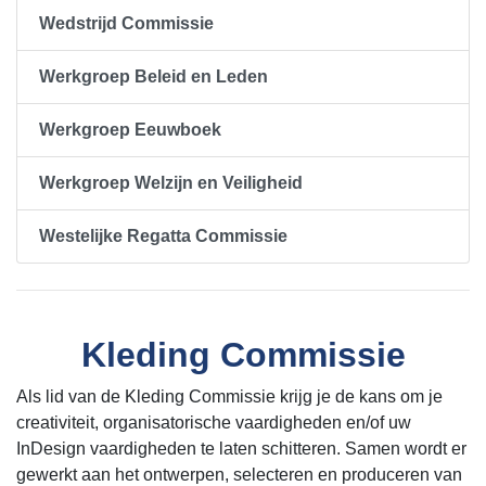
Wedstrijd Commissie
Werkgroep Beleid en Leden
Werkgroep Eeuwboek
Werkgroep Welzijn en Veiligheid
Westelijke Regatta Commissie
Kleding Commissie
Als lid van de Kleding Commissie krijg je de kans om je
creativiteit, organisatorische vaardigheden en/of uw
InDesign vaardigheden te laten schitteren. Samen wordt er
gewerkt aan het ontwerpen, selecteren en produceren van