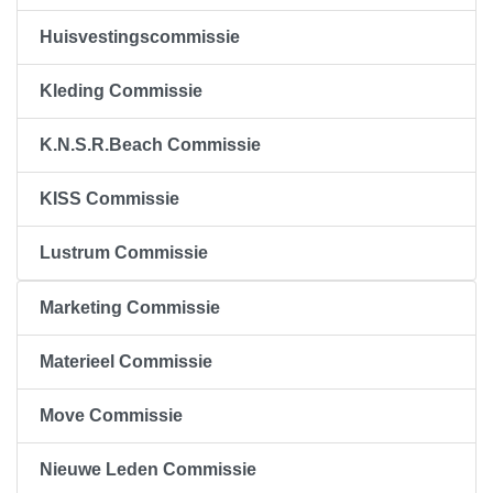
Huisvestingscommissie
Kleding Commissie
K.N.S.R.Beach Commissie
KISS Commissie
Lustrum Commissie
Marketing Commissie
Materieel Commissie
Move Commissie
Nieuwe Leden Commissie