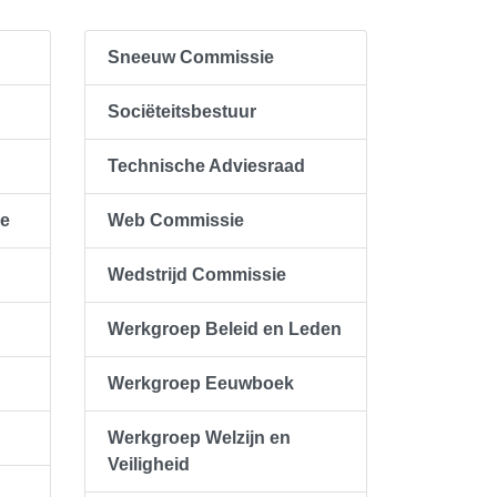
Sneeuw Commissie
Sociëteitsbestuur
Technische Adviesraad
ie
Web Commissie
Wedstrijd Commissie
Werkgroep Beleid en Leden
Werkgroep Eeuwboek
Werkgroep Welzijn en
Veiligheid