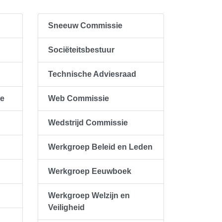
Sneeuw Commissie
Sociëteitsbestuur
Technische Adviesraad
ie
Web Commissie
Wedstrijd Commissie
Werkgroep Beleid en Leden
Werkgroep Eeuwboek
Werkgroep Welzijn en
Veiligheid