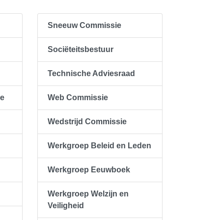
Sneeuw Commissie
Sociëteitsbestuur
Technische Adviesraad
ie
Web Commissie
Wedstrijd Commissie
Werkgroep Beleid en Leden
Werkgroep Eeuwboek
Werkgroep Welzijn en
Veiligheid