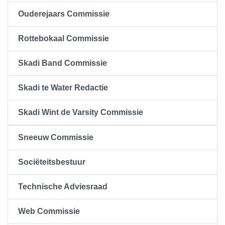
Ouderejaars Commissie
Rottebokaal Commissie
Skadi Band Commissie
Skadi te Water Redactie
Skadi Wint de Varsity Commissie
Sneeuw Commissie
Sociëteitsbestuur
Technische Adviesraad
Web Commissie