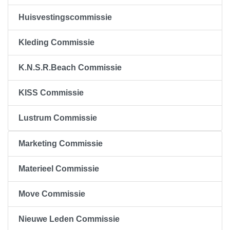
Huisvestingscommissie
Kleding Commissie
K.N.S.R.Beach Commissie
KISS Commissie
Lustrum Commissie
Marketing Commissie
Materieel Commissie
Move Commissie
Nieuwe Leden Commissie