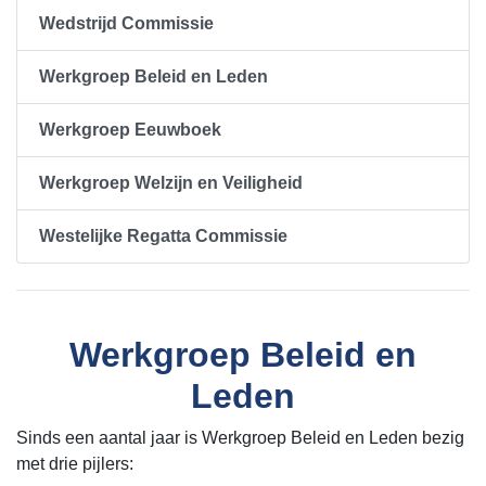
Wedstrijd Commissie
Werkgroep Beleid en Leden
Werkgroep Eeuwboek
Werkgroep Welzijn en Veiligheid
Westelijke Regatta Commissie
Werkgroep Beleid en
Leden
Sinds een aantal jaar is Werkgroep Beleid en Leden bezig
met drie pijlers: