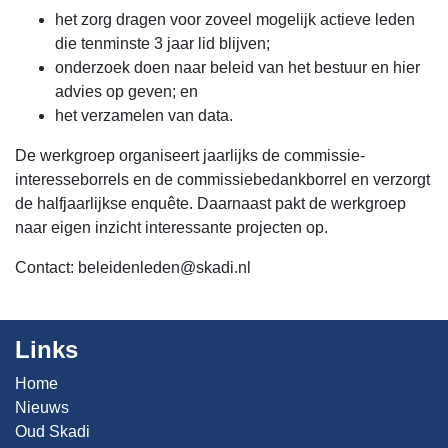
het zorg dragen voor zoveel mogelijk actieve leden
die tenminste 3 jaar lid blijven;
onderzoek doen naar beleid van het bestuur en hier
advies op geven; en
het verzamelen van data.
De werkgroep organiseert jaarlijks de commissie-
interesseborrels en de commissiebedankborrel en verzorgt
de halfjaarlijkse enquête. Daarnaast pakt de werkgroep
naar eigen inzicht interessante projecten op.
Contact:
beleidenleden@skadi.nl
Links
Home
Nieuws
Oud Skadi