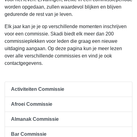
worden opgedaan, zullen waardevol blijken en blijven
gedurende de rest van je leven.
Elk jaar kan je je op verschillende momenten inschrijven
voor een commissie. Skadi biedt elk meer dan 200
commissieplekken voor leden die graag een nieuwe
uitdaging aangaan. Op deze pagina kun je meer lezen
over alle verschillende commissies en vind je ook
contactgegevens.
Activiteiten Commissie
Afroei Commissie
Almanak Commissie
Bar Commissie