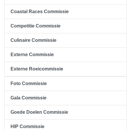
Coastal Races Commissie
Competitie Commissie
Culinaire Commissie
Externe Commissie
Externe Roeicommissie
Foto Commissie
Gala Commissie
Goede Doelen Commissie
HIP Commissie