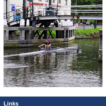
Links