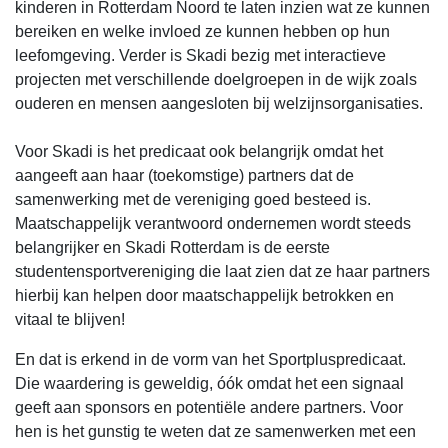
kinderen in Rotterdam Noord te laten inzien wat ze kunnen
bereiken en welke invloed ze kunnen hebben op hun
leefomgeving. Verder is Skadi bezig met interactieve
projecten met verschillende doelgroepen in de wijk zoals
ouderen en mensen aangesloten bij welzijnsorganisaties.
Voor Skadi is het predicaat ook belangrijk omdat het
aangeeft aan haar (toekomstige) partners dat de
samenwerking met de vereniging goed besteed is.
Maatschappelijk verantwoord ondernemen wordt steeds
belangrijker en Skadi Rotterdam is de eerste
studentensportvereniging die laat zien dat ze haar partners
hierbij kan helpen door maatschappelijk betrokken en
vitaal te blijven!
En dat is erkend in de vorm van het Sportpluspredicaat.
Die waardering is geweldig, óók omdat het een signaal
geeft aan sponsors en potentiële andere partners. Voor
hen is het gunstig te weten dat ze samenwerken met een