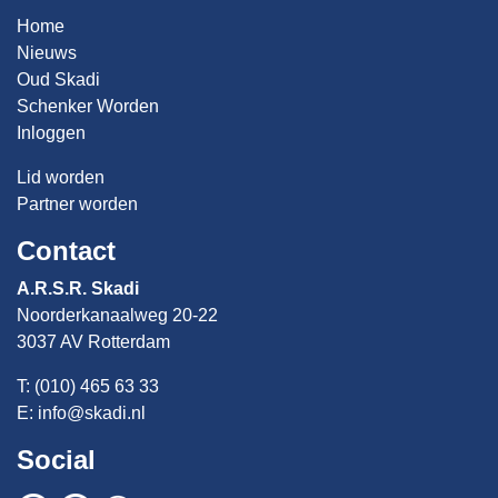
Home
Nieuws
Oud Skadi
Schenker Worden
Inloggen
Lid worden
Partner worden
Contact
A.R.S.R. Skadi
Noorderkanaalweg 20-22
3037 AV Rotterdam
T: (010) 465 63 33
E:
info@skadi.nl
Social