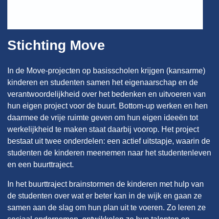
Stichting Move
In de Move-projecten op basisscholen krijgen (kansarme)
kinderen en studenten samen het eigenaarschap en de
verantwoordelijkheid over het bedenken en uitvoeren van
hun eigen project voor de buurt. Bottom-up werken en hen
daarmee de vrije ruimte geven om hun eigen ideeën tot
werkelijkheid te maken staat daarbij voorop. Het project
bestaat uit twee onderdelen: een actief uitstapje, waarin de
studenten de kinderen meenemen naar het studentenleven
en een buurttraject.
In het buurttraject brainstormen de kinderen met hulp van
de studenten over wat er beter kan in de wijk en gaan ze
samen aan de slag om hun plan uit te voeren. Zo leren ze