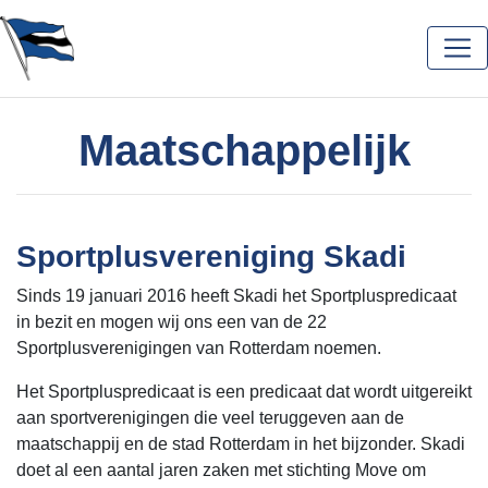
Maatschappelijk
Sportplusvereniging Skadi
Sinds 19 januari 2016 heeft Skadi het Sportpluspredicaat
in bezit en mogen wij ons een van de 22
Sportplusverenigingen van Rotterdam noemen.
Het Sportpluspredicaat is een predicaat dat wordt uitgereikt
aan sportverenigingen die veel teruggeven aan de
maatschappij en de stad Rotterdam in het bijzonder. Skadi
doet al een aantal jaren zaken met stichting Move om