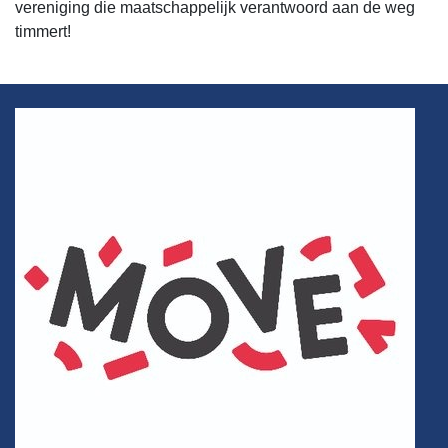
vereniging die maatschappelijk verantwoord aan de weg
timmert!